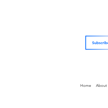
Subscrib
Home
About