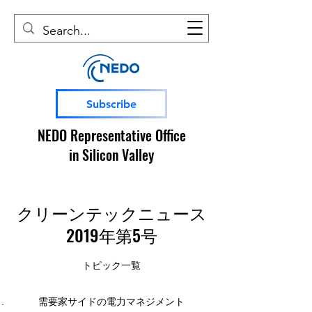
Subscribe
NEDO Representative Office
in Silicon Valley
クリーンテックニュース
2019年第5号
トピック一覧
需要家サイドの電力マネジメント